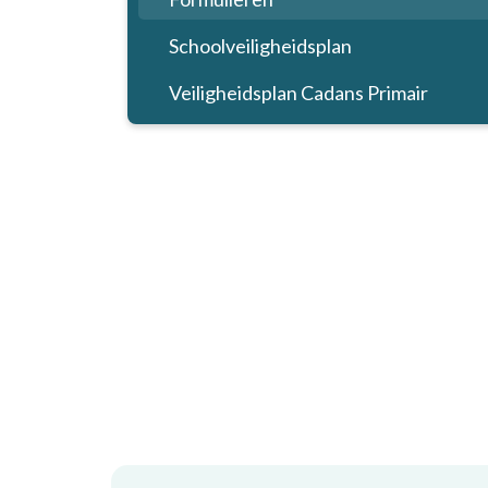
Schoolveiligheidsplan
Veiligheidsplan Cadans Primair