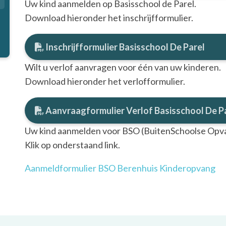
Uw kind aanmelden op Basisschool de Parel.
Download hieronder het inschrijfformulier.
Inschrijfformulier Basisschool De Parel
Wilt u verlof aanvragen voor één van uw kinderen.
Download hieronder het verlofformulier.
Aanvraagformulier Verlof Basisschool De P
Uw kind aanmelden voor BSO (BuitenSchoolse Opv
Klik op onderstaand link.
Aanmeldformulier BSO Berenhuis Kinderopvang