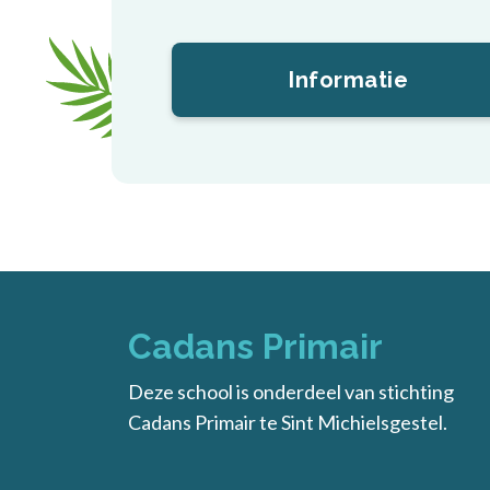
Informatie
Cadans Primair
Deze school is onderdeel van stichting
Cadans Primair
te Sint Michielsgestel.