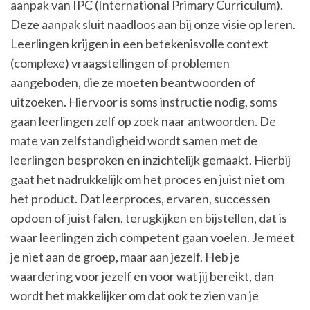
aanpak van IPC (International Primary Curriculum).
Deze aanpak sluit naadloos aan bij onze visie op leren.
Leerlingen krijgen in een betekenisvolle context
(complexe) vraagstellingen of problemen
aangeboden, die ze moeten beantwoorden of
uitzoeken. Hiervoor is soms instructie nodig, soms
gaan leerlingen zelf op zoek naar antwoorden. De
mate van zelfstandigheid wordt samen met de
leerlingen besproken en inzichtelijk gemaakt. Hierbij
gaat het nadrukkelijk om het proces en juist niet om
het product. Dat leerproces, ervaren, successen
opdoen of juist falen, terugkijken en bijstellen, dat is
waar leerlingen zich competent gaan voelen. Je meet
je niet aan de groep, maar aan jezelf. Heb je
waardering voor jezelf en voor wat jij bereikt, dan
wordt het makkelijker om dat ook te zien van je