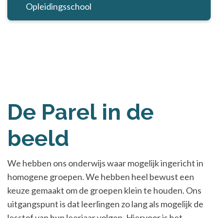
Opleidingsschool
De Parel in de
beeld
We hebben ons onderwijs waar mogelijk ingericht in
homogene groepen. We hebben heel bewust een
keuze gemaakt om de groepen klein te houden. Ons
uitgangspunt is dat leerlingen zo lang als mogelijk de
lesstof van hun leerjaar volgen. Hiervoor is het