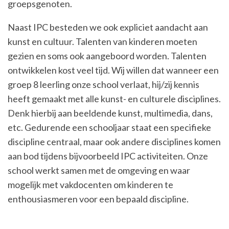
groepsgenoten.
Naast IPC besteden we ook expliciet aandacht aan
kunst en cultuur. Talenten van kinderen moeten
gezien en soms ook aangeboord worden. Talenten
ontwikkelen kost veel tijd. Wij willen dat wanneer een
groep 8 leerling onze school verlaat, hij/zij kennis
heeft gemaakt met alle kunst- en culturele disciplines.
Denk hierbij aan beeldende kunst, multimedia, dans,
etc. Gedurende een schooljaar staat een specifieke
discipline centraal, maar ook andere disciplines komen
aan bod tijdens bijvoorbeeld IPC activiteiten. Onze
school werkt samen met de omgeving en waar
mogelijk met vakdocenten om kinderen te
enthousiasmeren voor een bepaald discipline.