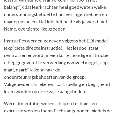
belangrijk dat leerkrachten heel goed weten welke
ondersteuningsbehoefte hun leerlingen hebben en
daar op inspelen. Dat lukt het beste als je werkt met
kleine, overzichtelijke groepen.
Instructies worden gegeven volgens het EDI model
(expliciete directe instructie). Het lesdoel staat
centraal en er wordt in een korte, bondige instructie
uitleg gegeven. De verwerking is zoveel mogelijk op
maat, daarbij kijkend naar de
ondersteuningsbehoeften van de groep.
Vakgebieden als rekenen, taal, spelling en begrijpend
lezen worden op deze wijze aangeboden.
Wereldoriëntatie, wetenschap en techniek en
expressie worden thematisch aangeboden middels de