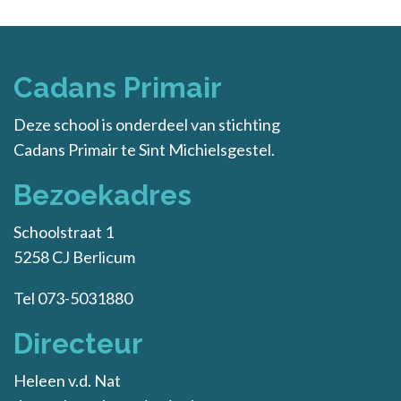
Cadans Primair
Deze school is onderdeel van stichting
Cadans Primair
te Sint Michielsgestel.
Bezoekadres
Schoolstraat 1
5258 CJ Berlicum
Tel 073-5031880
Directeur
Heleen v.d. Nat