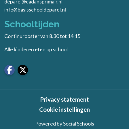
deparel@cadansprimair.nl
info@basisschooldeparel.nl
Schooltijden
Continurooster van 8.30 tot 14.15
Alle kinderen eten op school
Privacy statement
Cookie instellingen
Powered by
Social Schools