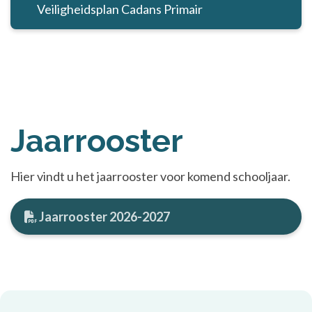
Veiligheidsplan Cadans Primair
Jaarrooster
Hier vindt u het jaarrooster voor komend schooljaar.
Jaarrooster 2026-2027