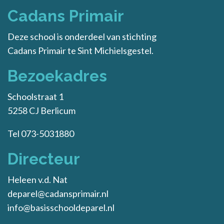
Cadans Primair
Deze school is onderdeel van stichting
Cadans Primair
te Sint Michielsgestel.
Bezoekadres
Schoolstraat 1
5258 CJ Berlicum
Tel 073-5031880
Directeur
Heleen v.d. Nat
deparel@cadansprimair.nl
info@basisschooldeparel.nl