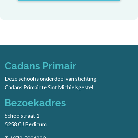
Cadans Primair
Deze school is onderdeel van stichting
Cadans Primair
te Sint Michielsgestel.
Bezoekadres
Schoolstraat 1
5258 CJ Berlicum