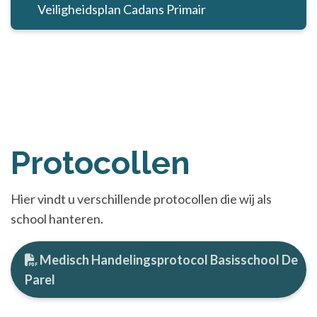
Veiligheidsplan Cadans Primair
Protocollen
Hier vindt u verschillende protocollen die wij als
school hanteren.
Medisch Handelingsprotocol Basisschool De
Parel